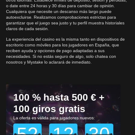
o date entre 24 horas y 30 días para cambiar de opinión.
Cualquiera que necesite un descanso más largo puede
autoexcluirse. Realizamos comprobaciones estrictas para
garantizar que el juego sea justo y tu perfil muestra historiales
claros de cada sesión.
La experiencia del casino es la misma tanto en dispositivos de
escritorio como móviles para los jugadores en España, que
reciben ayuda y opciones de pago adaptadas a sus
necesidades. Si no estás seguro de algo, solo chatea con
nosotros y Mystake lo aclarará de inmediato.
100 % hasta 500 € +
100 giros gratis
La oferta es válida para jugadores nuevos:
52
12
29