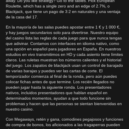
away. Do you like strategy? Go to the tables. Pick European
Roulette, which has a single zero and an edge of 2.7%, o
Blackjack, que tiene un pago de 3:2 en naturales y una ventaja
de la casa del 17.
En la mayoría de las salas puedes apostar entre 1 € y 1 000 €,
y hay juegos secundarios solo para divertirse. Nuestro equipo
del casino lista las reglas de cada juego para que nunca tengas
que adivinar. Contamos con interfaces en idioma nativo, como
una opción en español para jugadores en España. En nuestros
estudios en vivo transmitimos en HD y cada asiento tiene límites
claros. Las ruletas muestran los números calientes y el historial
del juego. Los zapatos de blackjack usan un control de barajado
de varias barajas y puedes ver las cartas de corte. El
temporizador comienza al final de la ronda, pero aún puedes
colocar fichas antes de que termine. Los recién llegados no
pueden jugar hasta la siguiente ronda. Los presentadores
nativos, incluidos presentadores que hablan español en
determinados momentos, ayudan a que todo funcione sin
problemas y hacen que las personas se sientan bienvenidas en
nuestro casino.
Con Megaways, retén y gana, comodines pegajosos y funciones
de compra de bonos, los aficionados a las tragaperras pueden