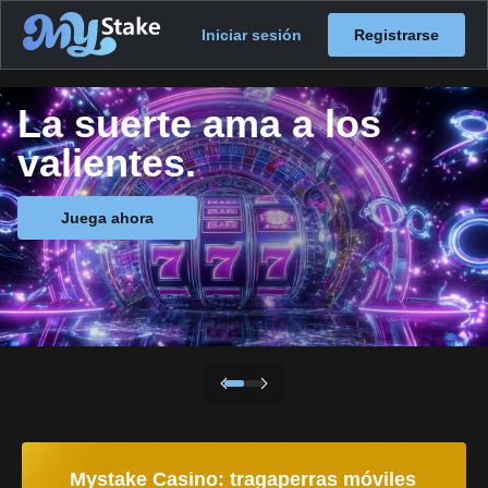
Iniciar sesión
Registrarse
La suerte ama a los
valientes.
Juega ahora
Mystake Casino: tragaperras móviles