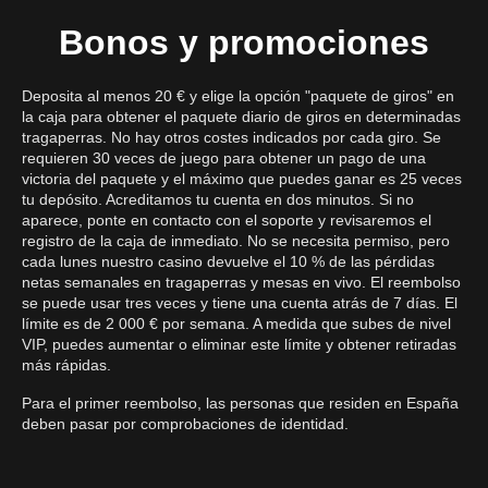
Bonos y promociones
Deposita al menos 20 € y elige la opción "paquete de giros" en
la caja para obtener el paquete diario de giros en determinadas
tragaperras. No hay otros costes indicados por cada giro. Se
requieren 30 veces de juego para obtener un pago de una
victoria del paquete y el máximo que puedes ganar es 25 veces
tu depósito. Acreditamos tu cuenta en dos minutos. Si no
aparece, ponte en contacto con el soporte y revisaremos el
registro de la caja de inmediato. No se necesita permiso, pero
cada lunes nuestro casino devuelve el 10 % de las pérdidas
netas semanales en tragaperras y mesas en vivo. El reembolso
se puede usar tres veces y tiene una cuenta atrás de 7 días. El
límite es de 2 000 € por semana. A medida que subes de nivel
VIP, puedes aumentar o eliminar este límite y obtener retiradas
más rápidas.
Para el primer reembolso, las personas que residen en España
deben pasar por comprobaciones de identidad.