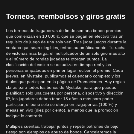
Torneos, reembolsos y giros gratis
Los torneos de tragaperras de fin de semana tienen premios
que comienzan en 10 000 €, que se pagan en efectivo tras un
requisito de juego de una sola vez. Tras jugar juegos durante la
ventana que sean elegibles, entras automáticamente. Tu racha
de victorias más larga, el multiplicador de un solo giro más alto
y el número de rondas jugadas te otorgan puntos. La
clasificación del casino se actualiza en tiempo real y las
personas empatadas en primer lugar reciben el premio. Cada
jueves, en Mystake, publicamos el calendario completo y los
títulos que participan en la página de Promociones. Hay reglas
claras para todos los bonos de Mystake, para que puedas
planificar: solo una cuenta por persona, dispositivo y dirección
IP; los jugadores deben tener 18 años o más para poder
participar; el bono solo se otorga en tragaperras (100 %) y
mesas en vivo (diez por ciento), a menos que la promoción
indique lo contrario.
Múltiples cuentas, trabajar juntos y repetir patrones de bajo
riesgo son ejemplos de abuso de bonos. Cancelaremos la