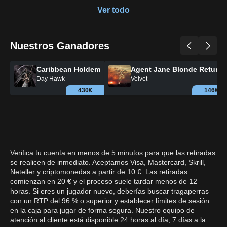
Ver todo
Nuestros Ganadores
Caribbean Holdem
Agent Jane Blonde Returns
Day Hawk
Velvet
430€
146€
Verifica tu cuenta en menos de 5 minutos para que las retiradas
se realicen de inmediato. Aceptamos Visa, Mastercard, Skrill,
Neteller y criptomonedas a partir de 10 €. Las retiradas
comienzan en 20 € y el proceso suele tardar menos de 12
horas. Si eres un jugador nuevo, deberías buscar tragaperras
con un RTP del 96 % o superior y establecer límites de sesión
en la caja para jugar de forma segura. Nuestro equipo de
atención al cliente está disponible 24 horas al día, 7 días a la