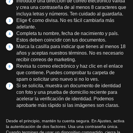
Introduce una dirección de correo electrónico válida
y crea una contraseña de al menos 8 caracteres que
incluya letras y números. Ten cuidado al guardarla.
Elige € como divisa. No es fácil cambiarla más
adelante.
Completa tu nombre, fecha de nacimiento y país.
Estos deben coincidir con tus documentos.
Marca la casilla para indicar que tienes al menos 18
años y aceptas nuestros términos. No es necesario
recibir correos de marketing.
Revisa tu correo electrónico y haz clic en el enlace
que contiene. Puedes comprobar tu carpeta de
spam o solicitar uno nuevo si no lo ves.
Si se solicita, muestra un documento de identidad
con foto y una prueba de domicilio reciente para
acelerar la verificación de identidad. Podemos
aprobarte más rápido si las imágenes son claras.
Desde el principio, mantén tu cuenta segura. En Ajustes, activa
la autenticación de dos factores. Usa una contraseña única.
Cuando termines de usar un dispositivo compartido, cierra la