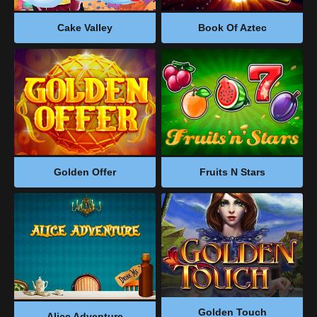
Cake Valley
Book Of Aztec
Golden Offer
Fruits N Stars
Golden Touch
Alice Adventure