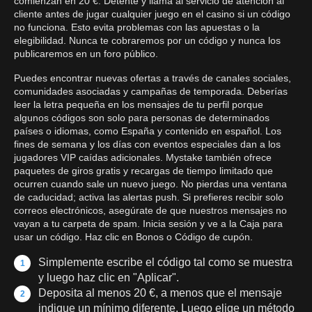
comienzan en 20 €. Detente y llama al servicio de atención al
cliente antes de jugar cualquier juego en el casino si un código
no funciona. Esto evita problemas con las apuestas o la
elegibilidad. Nunca te cobraremos por un código y nunca los
publicaremos en un foro público.
Puedes encontrar nuevas ofertas a través de canales sociales,
comunidades asociadas y campañas de temporada. Deberías
leer la letra pequeña en los mensajes de tu perfil porque
algunos códigos son solo para personas de determinados
países o idiomas, como España y contenido en español. Los
fines de semana y los días con eventos especiales dan a los
jugadores VIP caídas adicionales. Mystake también ofrece
paquetes de giros gratis y recargas de tiempo limitado que
ocurren cuando sale un nuevo juego. No pierdas una ventana
de caducidad; activa las alertas push. Si prefieres recibir solo
correos electrónicos, asegúrate de que nuestros mensajes no
vayan a tu carpeta de spam. Inicia sesión y ve a la Caja para
usar un código. Haz clic en Bonos o Código de cupón.
Simplemente escribe el código tal como se muestra
y luego haz clic en "Aplicar".
Deposita al menos 20 €, a menos que el mensaje
indique un mínimo diferente. Luego elige un método