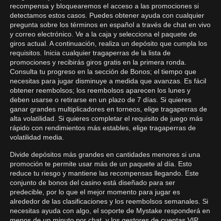
recompensa y bloquearemos el acceso a las promociones si
detectamos estos casos. Puedes obtener ayuda con cualquier
pregunta sobre los términos en español a través de chat en vivo
y correo electrónico. Ve a la caja y selecciona el paquete de
giros actual. A continuación, realiza un depósito que cumpla los
requisitos. Inicia cualquier tragaperras de la lista de
promociones y recibirás giros gratis en la primera ronda.
Consulta tu progreso en la sección de Bonos; el tiempo que
necesitas para jugar disminuye a medida que avanzas. Es fácil
obtener reembolsos; los reembolsos aparecen los lunes y
deben usarse o retirarse en un plazo de 7 días. Si quieres
ganar grandes multiplicadores en torneos, elige tragaperras de
alta volatilidad. Si quieres completar el requisito de juego más
rápido con rendimientos más estables, elige tragaperras de
volatilidad media.
Divide depósitos más grandes en cantidades menores si una
promoción te permite usar más de un paquete al día. Esto
reduce tu riesgo y mantiene las recompensas llegando. Este
conjunto de bonos del casino está diseñado para ser
predecible, por lo que el mejor momento para jugar es
alrededor de las clasificaciones y los reembolsos semanales. Si
necesitas ayuda con algo, el soporte de Mystake responderá en
menos de un minuto por chat, y los gestores de cuentas VIP