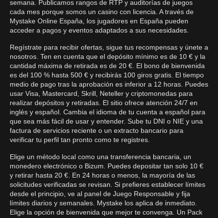
semana. Publicamos rangos de RTP y auditorías de juegos
cada mes porque somos un casino con licencia. A través de
Mystake Online España, los jugadores en España pueden
acceder a pagos y eventos adaptados a sus necesidades.
Regístrate para recibir ofertas, sigue tus recompensas y únete a
nosotros. Ten en cuenta que el depósito mínimo es de 10 € y la
cantidad máxima de retirada es de 20 €. El bono de bienvenida
es del 100 % hasta 500 € y recibirás 100 giros gratis. El tiempo
medio de pago tras la aprobación es inferior a 12 horas. Puedes
usar Visa, Mastercard, Skrill, Neteller y criptomonedas para
realizar depósitos y retiradas. El sitio ofrece atención 24/7 en
inglés y español. Cambia el idioma de tu cuenta a español para
que sea más fácil de usar y entender. Sube tu DNI o NIE y una
factura de servicios reciente o un extracto bancario para
verificar tu perfil tan pronto como te registres.
Elige un método local como una transferencia bancaria, un
monedero electrónico o Bizum. Puedes depositar tan solo 10 €
y retirar hasta 20 €. En 24 horas o menos, la mayoría de las
solicitudes verificadas se revisan. Si prefieres establecer límites
desde el principio, ve al panel de Juego Responsable y fija
límites diarios y semanales. Mystake los aplica de inmediato.
Elige la opción de bienvenida que mejor te convenga. Un Pack